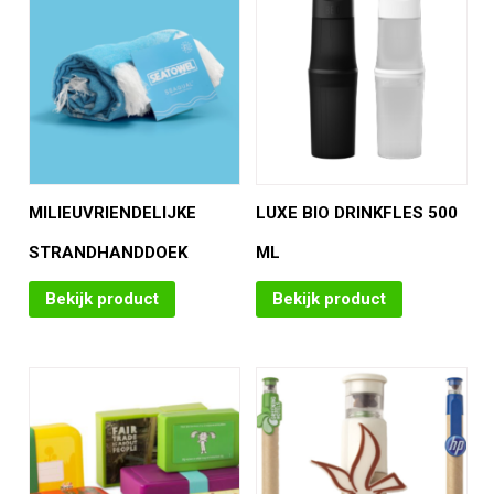
MILIEUVRIENDELIJKE
LUXE BIO DRINKFLES 500
STRANDHANDDOEK
ML
Bekijk product
Bekijk product