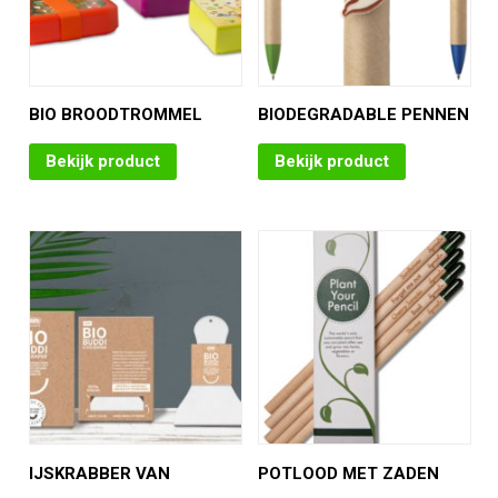
BIO BROODTROMMEL
BIODEGRADABLE PENNEN
Bekijk product
Bekijk product
IJSKRABBER VAN
POTLOOD MET ZADEN