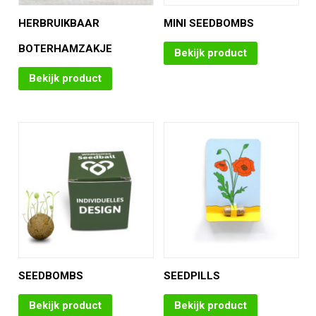
HERBRUIKBAAR
MINI SEEDBOMBS
BOTERHAMZAKJE
Bekijk product
Bekijk product
SEEDBOMBS
SEEDPILLS
Bekijk product
Bekijk product