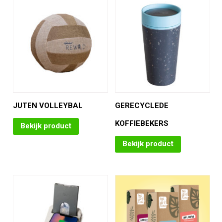
JUTEN VOLLEYBAL
GERECYCLEDE
KOFFIEBEKERS
Bekijk product
Bekijk product