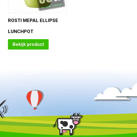
ROSTI MEPAL ELLIPSE
LUNCHPOT
Bekijk product