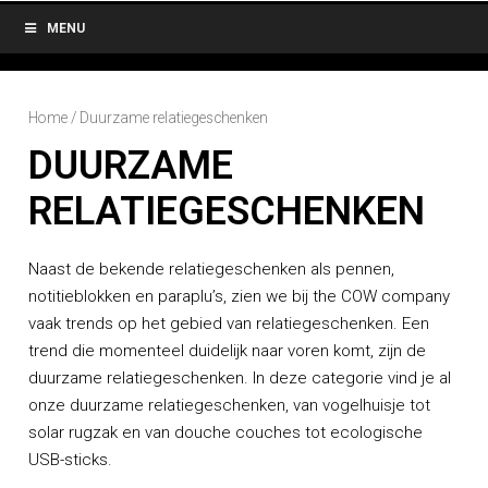
MENU
Home
/ Duurzame relatiegeschenken
DUURZAME
RELATIEGESCHENKEN
Naast de bekende relatiegeschenken als pennen,
notitieblokken en paraplu’s, zien we bij the COW company
vaak trends op het gebied van relatiegeschenken. Een
trend die momenteel duidelijk naar voren komt, zijn de
duurzame relatiegeschenken. In deze categorie vind je al
onze duurzame relatiegeschenken, van vogelhuisje tot
solar rugzak en van douche couches tot ecologische
USB-sticks.