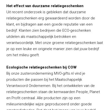
Het effect van duurzame relatiegeschenken
Uit recent onderzoek is gebleken dat duurzame
relatiegeschenken erg gewaardeerd worden door de
klant, en bijdragen aan een goede reputatie van een
bedrijf. Klanten zien bedrijven die ECO-geschenken
uitdelen als maatschappelijk betrokken en
verantwoordelijk. Met onze groene relatiegeschenken laat
je op een leuke en originele manier zien dat jouw bedrijf
om het milieu geeft.
Ecologische relatiegeschenken bij COW
Bij onze zusteronderneming MVO-gifts.nl vind je
producten die passen bij het Maatschappelijk
Verantwoord Ondernemen. Bij het ontwikkelen van de
relatiegeschenken staan de kernwaarden People, Planet
en Profit centraal. Alle producten zijn op een
milieuvriendelijke wijze geproduceerd onder goede