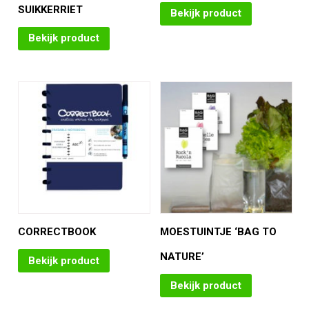
SUIKKERRIET
Bekijk product
Bekijk product
CORRECTBOOK
MOESTUINTJE ‘BAG TO
NATURE’
Bekijk product
Bekijk product