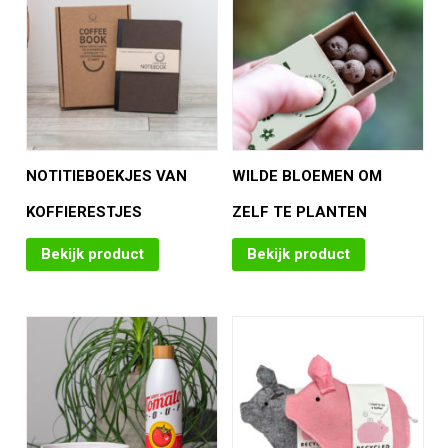
NOTITIEBOEKJES VAN
WILDE BLOEMEN OM
KOFFIERESTJES
ZELF TE PLANTEN
Bekijk product
Bekijk product