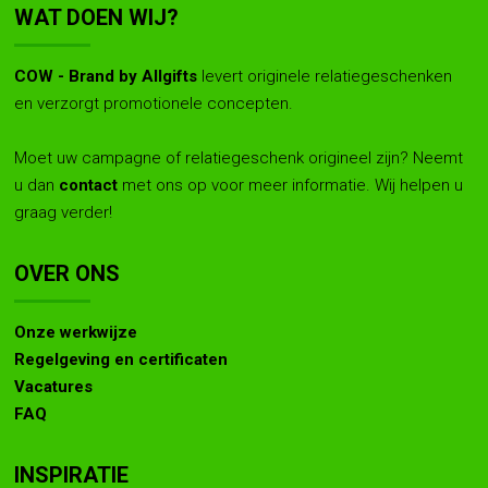
WAT DOEN WIJ?
COW - Brand by Allgifts
levert originele relatiegeschenken
en verzorgt promotionele concepten.
Moet uw campagne of relatiegeschenk origineel zijn? Neemt
u dan
contact
met ons op voor meer informatie. Wij helpen u
graag verder!
OVER ONS
Onze werkwijze
Regelgeving en certificaten
Vacatures
FAQ
INSPIRATIE