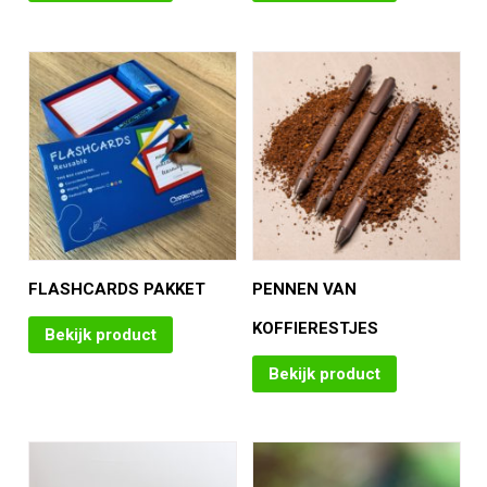
FLASHCARDS PAKKET
PENNEN VAN
KOFFIERESTJES
Bekijk product
Bekijk product