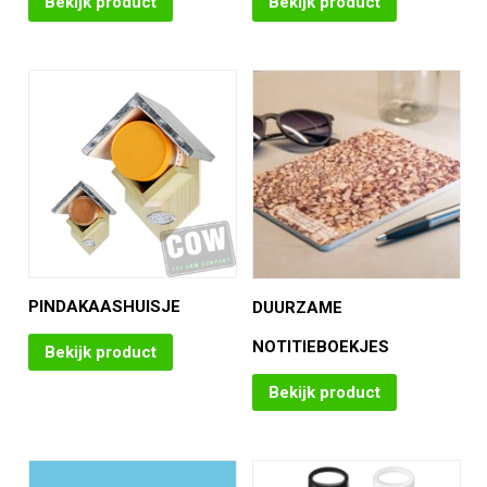
Bekijk product
Bekijk product
PINDAKAASHUISJE
DUURZAME
NOTITIEBOEKJES
Bekijk product
Bekijk product