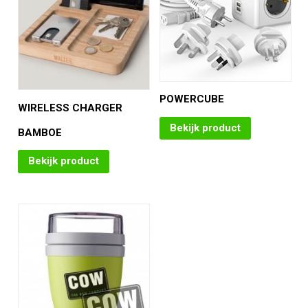
POWERCUBE
WIRELESS CHARGER
Bekijk product
BAMBOE
Bekijk product