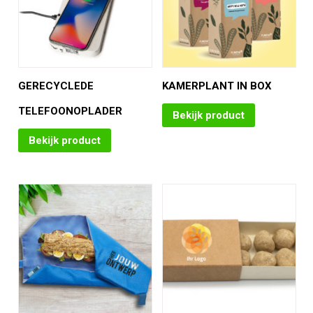
GERECYCLEDE
KAMERPLANT IN BOX
TELEFOONOPLADER
Bekijk product
Bekijk product