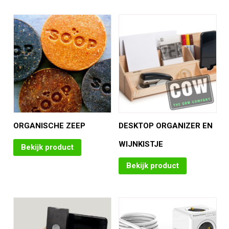
ORGANISCHE ZEEP
DESKTOP ORGANIZER EN
WIJNKISTJE
Bekijk product
Bekijk product