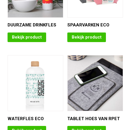
DUURZAME DRINKFLES
SPAARVARKEN ECO
Bekijk product
Bekijk product
WATERFLES ECO
TABLET HOES VAN RPET