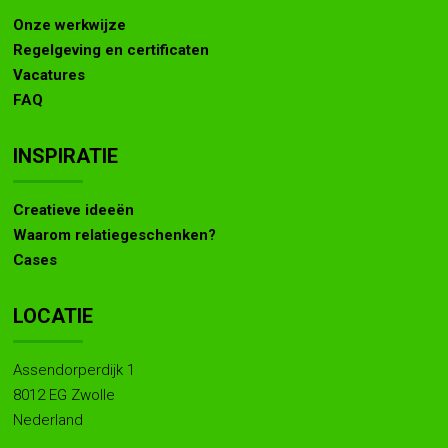
Onze werkwijze
Regelgeving en certificaten
Vacatures
FAQ
INSPIRATIE
Creatieve ideeën
Waarom relatiegeschenken?
Cases
LOCATIE
Assendorperdijk 1
8012 EG Zwolle
Nederland