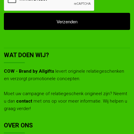
WAT DOEN WIJ?
COW - Brand by Allgifts
levert originele relatiegeschenken
en verzorgt promotionele concepten.
Moet uw campagne of relatiegeschenk origineel zijn? Neemt
u dan
contact
met ons op voor meer informatie. Wij helpen u
graag verder!
OVER ONS