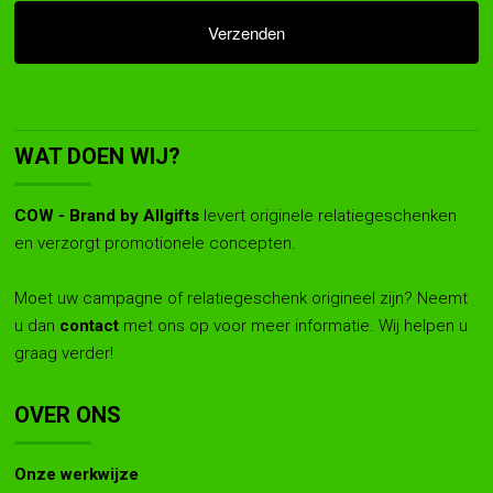
WAT DOEN WIJ?
COW - Brand by Allgifts
levert originele relatiegeschenken
en verzorgt promotionele concepten.
Moet uw campagne of relatiegeschenk origineel zijn? Neemt
u dan
contact
met ons op voor meer informatie. Wij helpen u
graag verder!
OVER ONS
Onze werkwijze