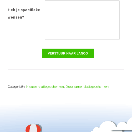
Heb je specifieke
wensen?
Categorieën:
Nieuwe relatiegeschenken
,
Duurzame relatiegeschenken
.