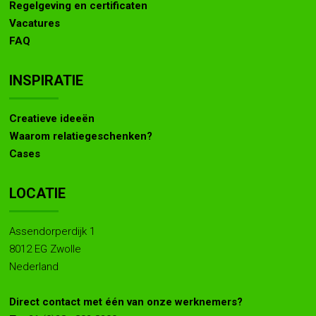
Regelgeving en certificaten
Vacatures
FAQ
INSPIRATIE
Creatieve ideeën
Waarom relatiegeschenken?
Cases
LOCATIE
Assendorperdijk 1
8012 EG Zwolle
Nederland
Direct contact met één van onze werknemers?