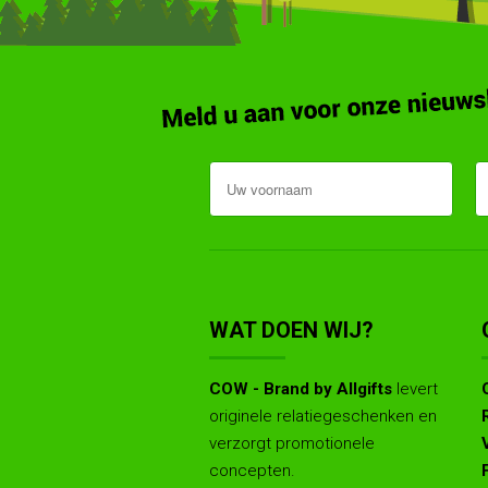
WAT DOEN WIJ?
COW - Brand by Allgifts
levert
originele relatiegeschenken en
verzorgt promotionele
concepten.