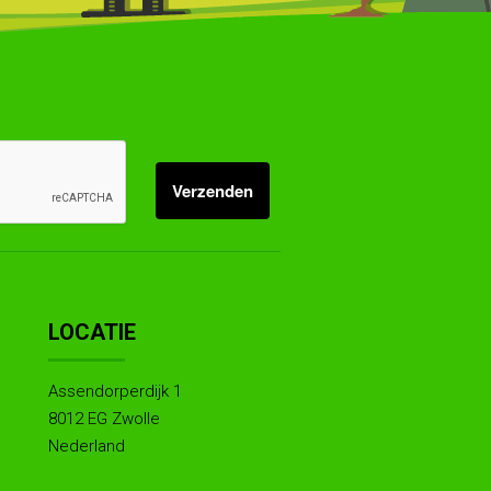
LOCATIE
Assendorperdijk 1
8012 EG Zwolle
Nederland