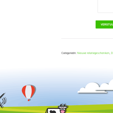
Categorieën:
Nieuwe relatiegeschenken
,
D