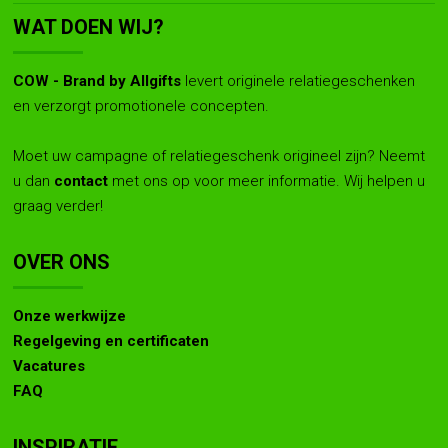
WAT DOEN WIJ?
COW - Brand by Allgifts
levert originele relatiegeschenken
en verzorgt promotionele concepten.
Moet uw campagne of relatiegeschenk origineel zijn? Neemt
u dan
contact
met ons op voor meer informatie. Wij helpen u
graag verder!
OVER ONS
Onze werkwijze
Regelgeving en certificaten
Vacatures
FAQ
INSPIRATIE