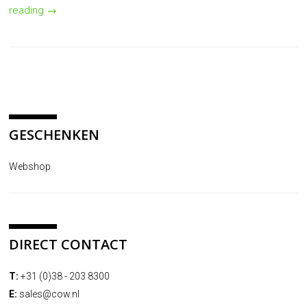
reading
→
GESCHENKEN
Webshop
DIRECT CONTACT
T:
+31 (0)38 - 203 8300
E:
sales@cow.nl