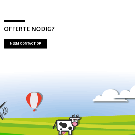
OFFERTE NODIG?
NEEM CONTACT OP