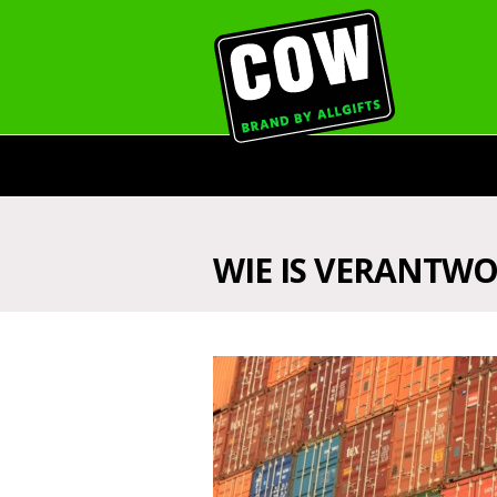
WIE IS VERANTWO