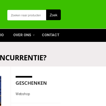
IO
OVER ONS
CONTACT
ONCURRENTIE?
GESCHENKEN
Webshop