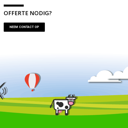
OFFERTE NODIG?
NEEM CONTACT OP