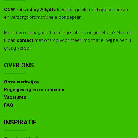
COW - Brand by Allgifts
levert originele relatiegeschenken
en verzorgt promotionele concepten.
Moet uw campagne of relatiegeschenk origineel zijn? Neemt
u dan
contact
met ons op voor meer informatie. Wij helpen u
graag verder!
OVER ONS
Onze werkwijze
Regelgeving en certificaten
Vacatures
FAQ
INSPIRATIE