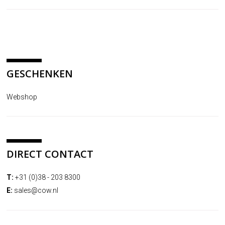
GESCHENKEN
Webshop
DIRECT CONTACT
T:
+31 (0)38 - 203 8300
E:
sales@cow.nl