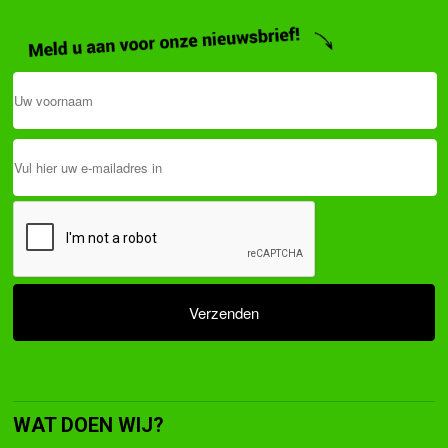
WAT DOEN WIJ?