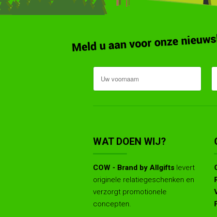
WAT DOEN WIJ?
COW - Brand by Allgifts
levert
originele relatiegeschenken en
verzorgt promotionele
concepten.