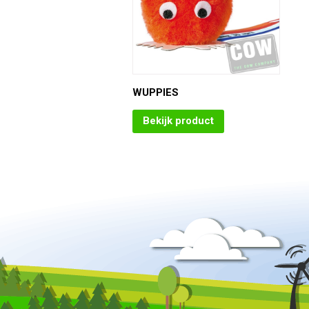
WUPPIES
Bekijk product