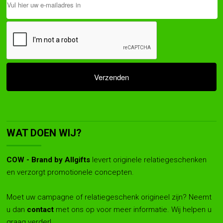
WAT DOEN WIJ?
COW - Brand by Allgifts
levert originele relatiegeschenken
en verzorgt promotionele concepten.
Moet uw campagne of relatiegeschenk origineel zijn? Neemt
u dan
contact
met ons op voor meer informatie. Wij helpen u
graag verder!