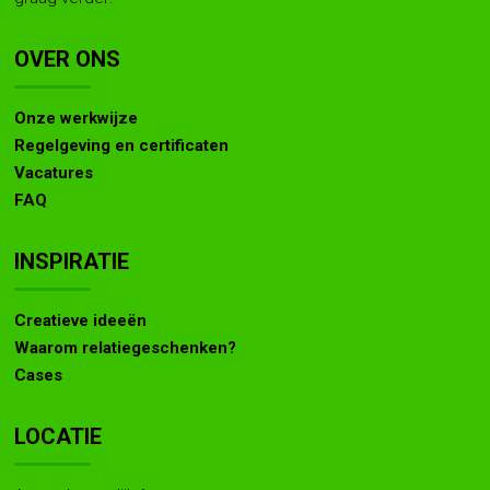
OVER ONS
Onze werkwijze
Regelgeving en certificaten
Vacatures
FAQ
INSPIRATIE
Creatieve ideeën
Waarom relatiegeschenken?
Cases
LOCATIE