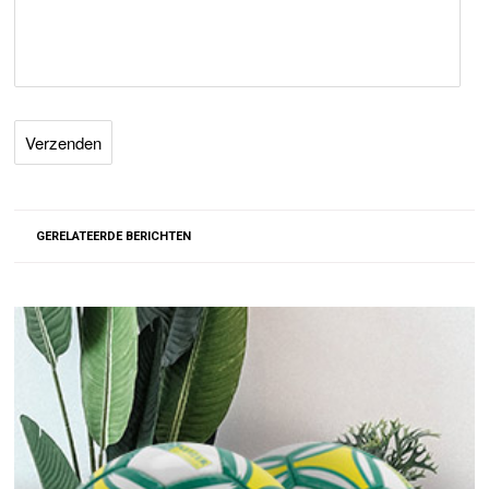
GERELATEERDE BERICHTEN