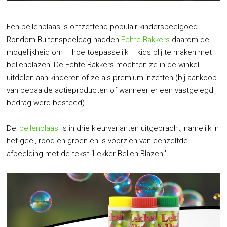
Een bellenblaas is ontzettend populair kinderspeelgoed.
Rondom Buitenspeeldag hadden
Echte Bakkers
daarom de
mogelijkheid om – hoe toepasselijk – kids blij te maken met
bellenblazen! De Echte Bakkers mochten ze in de winkel
uitdelen aan kinderen of ze als premium inzetten (bij aankoop
van bepaalde actieproducten of wanneer er een vastgelegd
bedrag werd besteed).
De
bellenblaas
is in drie kleurvarianten uitgebracht, namelijk in
het geel, rood en groen en is voorzien van eenzelfde
afbeelding met de tekst ‘Lekker Bellen Blazen!’.