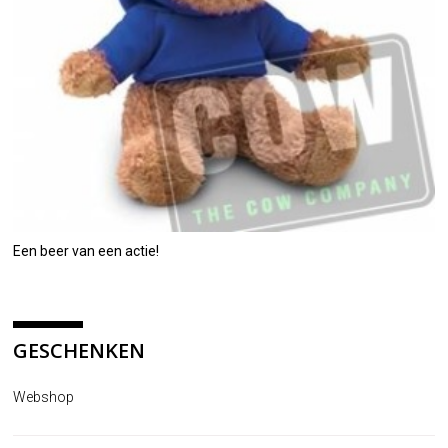
Een beer van een actie!
GESCHENKEN
Webshop