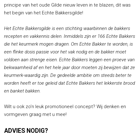
principe van het oude Gilde nieuw leven in te blazen, dit was
het begin van het Echte Bakkersgilde!
Het Echte Bakkersgilde is een stichting waarbinnen de bakkers
recepten en vakkennis delen. Inmiddels zijn er 166 Echte Bakkers
die het keurmerk mogen dragen. Om Echte Bakker te worden, is
een flinke dosis passie voor het vak nodig en de bakker moet
voldoen aan strenge eisen. Echte Bakkers leggen een proeve van
bekwaamheid af en het hele jaar door moeten zij bewijzen dat ze
keurmerk-waardig zijn. De gedeelde ambitie om steeds beter te
worden heeft er toe geleid dat Echte Bakkers het lekkerste brood
en banket bakken.
Wilt u ook zo’n leuk promotioneel concept? Wij denken en
vormgeven graag met u mee!
ADVIES NODIG?