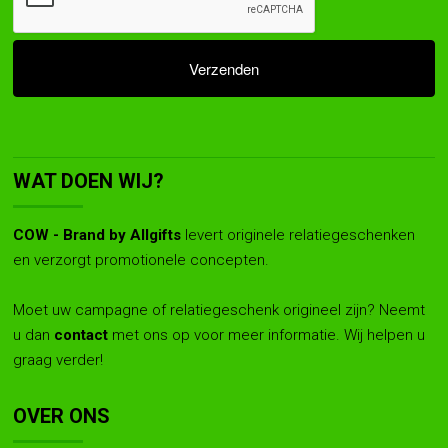
WAT DOEN WIJ?
COW - Brand by Allgifts
levert originele relatiegeschenken
en verzorgt promotionele concepten.
Moet uw campagne of relatiegeschenk origineel zijn? Neemt
u dan
contact
met ons op voor meer informatie. Wij helpen u
graag verder!
OVER ONS