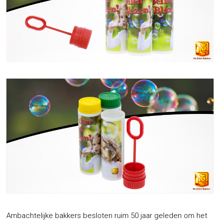
Ambachtelijke bakkers besloten ruim 50 jaar geleden om het