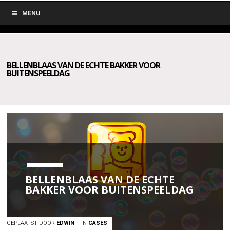
MENU
BELLENBLAAS VAN DE ECHTE BAKKER VOOR
BUITENSPEELDAG
BELLENBLAAS VAN DE ECHTE
BAKKER VOOR BUITENSPEELDAG
GEPLAATST DOOR
EDWIN
IN
CASES