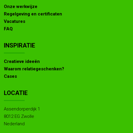
Onze werkwijze
Regelgeving en certificaten
Vacatures
FAQ
INSPIRATIE
Creatieve ideeën
Waarom relatiegeschenken?
Cases
LOCATIE
Assendorperdijk 1
8012 EG Zwolle
Nederland