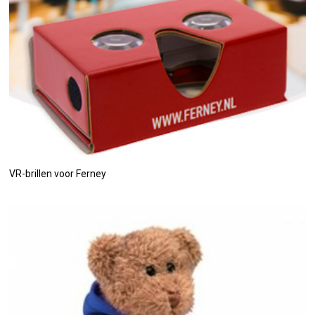
VR-brillen voor Ferney