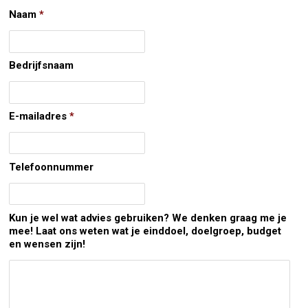
Naam
*
Bedrijfsnaam
E-mailadres
*
Telefoonnummer
Kun je wel wat advies gebruiken? We denken graag me je
mee! Laat ons weten wat je einddoel, doelgroep, budget
en wensen zijn!